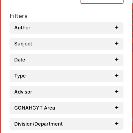
Filters
Author
Subject
Date
Type
Advisor
CONAHCYT Area
Division/Department