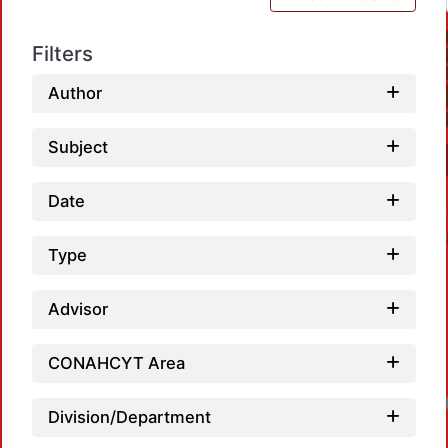
Filters
Author
Subject
Date
Type
Advisor
CONAHCYT Area
Division/Department