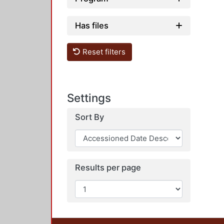
Has files
Reset filters
Settings
Sort By
Results per page