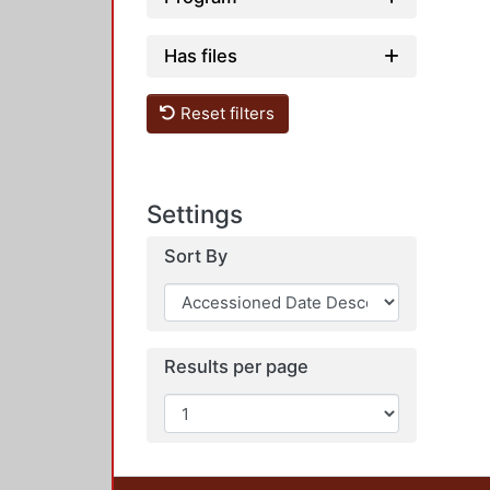
Has files
Reset filters
Settings
Sort By
Results per page