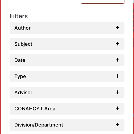
Filters
Author
Subject
Date
Type
Advisor
CONAHCYT Area
Division/Department