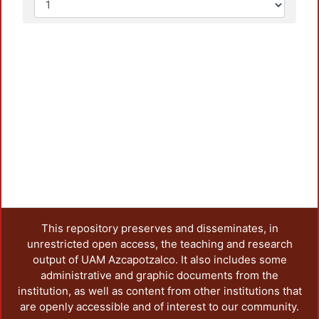
This repository preserves and disseminates, in
unrestricted open access, the teaching and research
output of UAM Azcapotzalco. It also includes some
administrative and graphic documents from the
institution, as well as content from other institutions that
are openly accessible and of interest to our community.