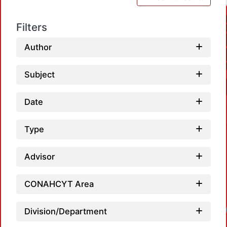
Filters
Author
Subject
Date
Type
Advisor
CONAHCYT Area
Division/Department