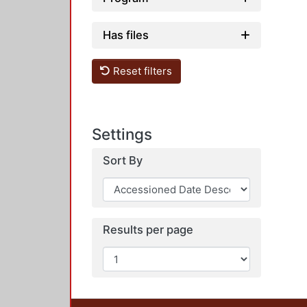
Has files
Reset filters
Settings
Sort By
Results per page