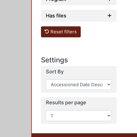
Has files
Reset filters
Settings
Sort By
Results per page