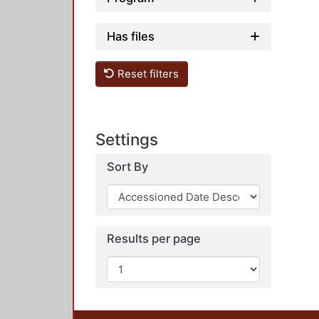
Has files
Reset filters
Settings
Sort By
Results per page