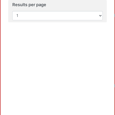
Results per page