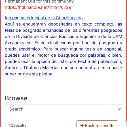
Permanent URI for this community
https://hdl.handle.net/11191/6729
Ir a página principal de la Coordinación
Aquí se encuentran depositadas en texto completo, las
tesis de posgrado emanadas de los diferentes posgrados
de la División de Ciencias Básicas e Ingeniería de la UAM
Azcapotzalco. Están clasificadas por tipo de posgrado y
grado académico. Para buscar alguna tesis en especial,
puedes usar el motor de búsqueda por palabras, o bien,
puedes usar la opción de listar por Fecha de publicación;
Autores; Títulos o Materias que se encuentran en la parte
superior de esta página.
Browse
Back to results
12 results