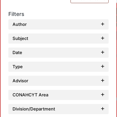
Filters
Author
Subject
Date
Type
Advisor
CONAHCYT Area
Division/Department