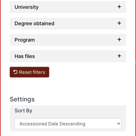
University
Degree obtained
Program
Has files
Reset filters
Settings
Sort By