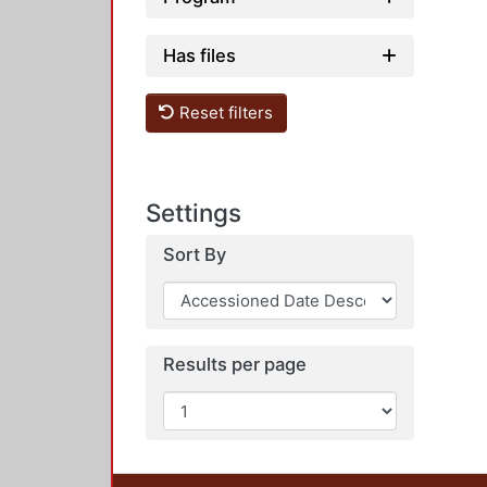
Has files
Reset filters
Settings
Sort By
Results per page