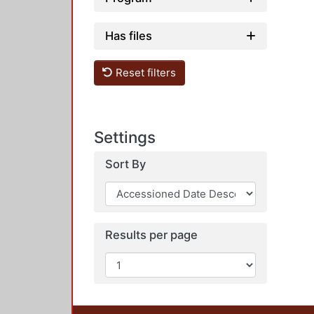
Has files
Reset filters
Settings
Sort By
Results per page