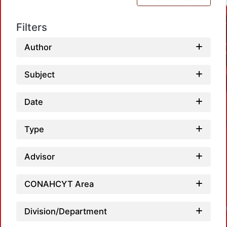
Filters
Author
Subject
Date
Type
Advisor
CONAHCYT Area
Division/Department