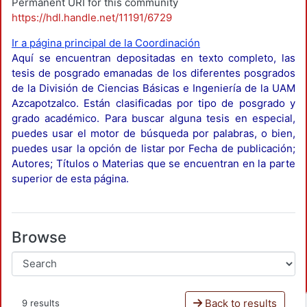
Permanent URI for this community
https://hdl.handle.net/11191/6729
Ir a página principal de la Coordinación
Aquí se encuentran depositadas en texto completo, las
tesis de posgrado emanadas de los diferentes posgrados
de la División de Ciencias Básicas e Ingeniería de la UAM
Azcapotzalco. Están clasificadas por tipo de posgrado y
grado académico. Para buscar alguna tesis en especial,
puedes usar el motor de búsqueda por palabras, o bien,
puedes usar la opción de listar por Fecha de publicación;
Autores; Títulos o Materias que se encuentran en la parte
superior de esta página.
Browse
Back to results
9 results