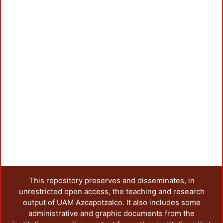
This repository preserves and disseminates, in
unrestricted open access, the teaching and research
output of UAM Azcapotzalco. It also includes some
administrative and graphic documents from the