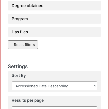
Degree obtained
Program
Has files
Reset filters
Settings
Sort By
Results per page