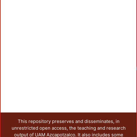
This repository preserves and disseminates, in
unrestricted open access, the teaching and research
output of UAM Azcapotzalco. It also includes some