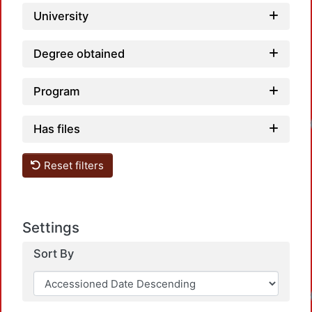
University
Degree obtained
Program
Has files
Reset filters
Settings
Sort By