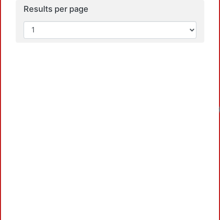
Results per page