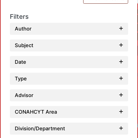
Filters
Author
Subject
Date
Type
Advisor
CONAHCYT Area
Division/Department