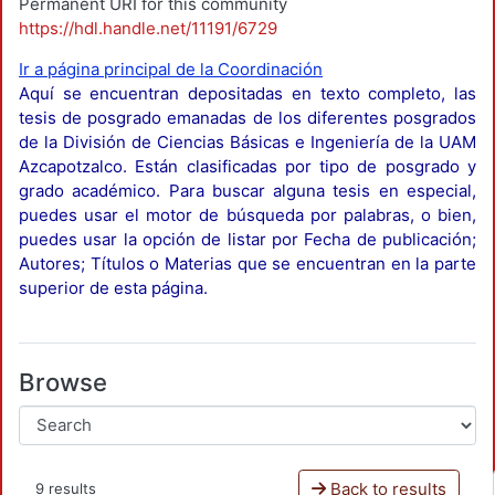
Permanent URI for this community
https://hdl.handle.net/11191/6729
Ir a página principal de la Coordinación
Aquí se encuentran depositadas en texto completo, las
tesis de posgrado emanadas de los diferentes posgrados
de la División de Ciencias Básicas e Ingeniería de la UAM
Azcapotzalco. Están clasificadas por tipo de posgrado y
grado académico. Para buscar alguna tesis en especial,
puedes usar el motor de búsqueda por palabras, o bien,
puedes usar la opción de listar por Fecha de publicación;
Autores; Títulos o Materias que se encuentran en la parte
superior de esta página.
Browse
Back to results
9 results