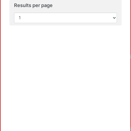
Results per page