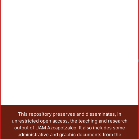
This repository preserves and disseminates, in
unrestricted open access, the teaching and research
output of UAM Azcapotzalco. It also includes some
administrative and graphic documents from the