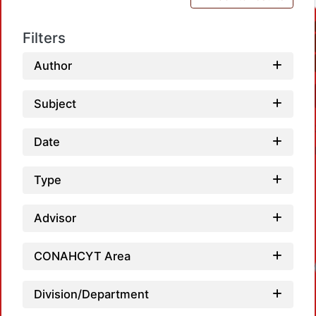
Filters
Author
Subject
Date
Type
Advisor
CONAHCYT Area
Division/Department