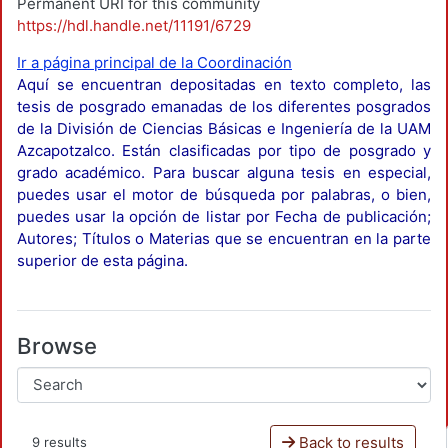
Permanent URI for this community
https://hdl.handle.net/11191/6729
Ir a página principal de la Coordinación
Aquí se encuentran depositadas en texto completo, las
tesis de posgrado emanadas de los diferentes posgrados
de la División de Ciencias Básicas e Ingeniería de la UAM
Azcapotzalco. Están clasificadas por tipo de posgrado y
grado académico. Para buscar alguna tesis en especial,
puedes usar el motor de búsqueda por palabras, o bien,
puedes usar la opción de listar por Fecha de publicación;
Autores; Títulos o Materias que se encuentran en la parte
superior de esta página.
Browse
Back to results
9 results