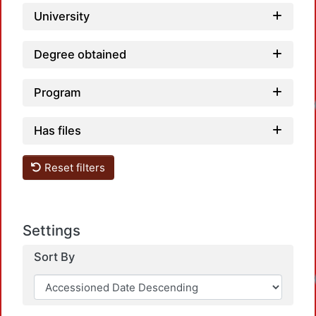
University
Degree obtained
Program
Has files
Reset filters
Settings
Sort By