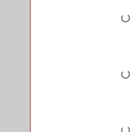
Loading...
Loading...
Loading...