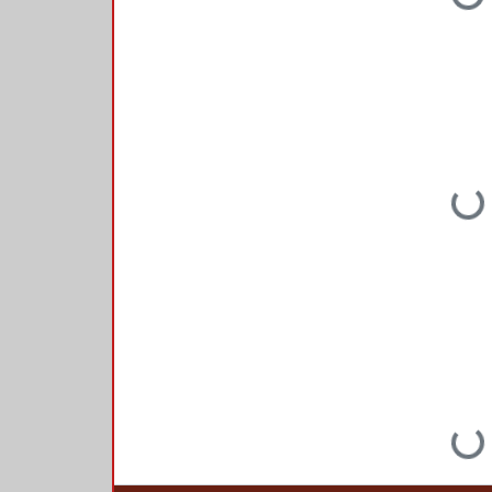
Loading...
Loading...