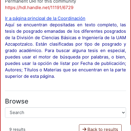
Permanent URI for this community
https://hdl.handle.net/11191/6729
Ir a página principal de la Coordinación
Aquí se encuentran depositadas en texto completo, las
tesis de posgrado emanadas de los diferentes posgrados
de la División de Ciencias Básicas e Ingeniería de la UAM
Azcapotzalco. Están clasificadas por tipo de posgrado y
grado académico. Para buscar alguna tesis en especial,
puedes usar el motor de búsqueda por palabras, o bien,
puedes usar la opción de listar por Fecha de publicación;
Autores; Títulos o Materias que se encuentran en la parte
superior de esta página.
Browse
Back to results
9 results