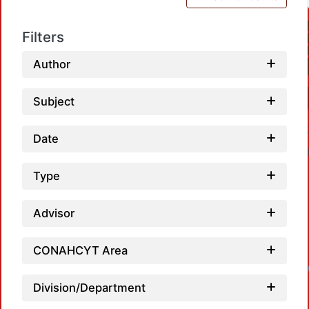
Filters
Author
Subject
Date
Type
Advisor
CONAHCYT Area
Division/Department