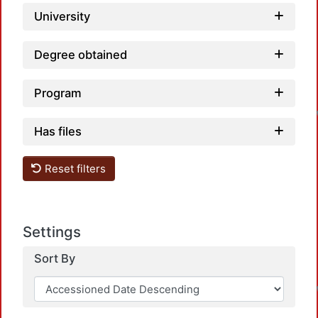
University
Degree obtained
Program
Has files
Reset filters
Settings
Sort By