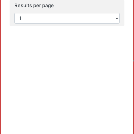
Results per page