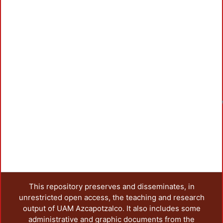
This repository preserves and disseminates, in
unrestricted open access, the teaching and research
output of UAM Azcapotzalco. It also includes some
administrative and graphic documents from the