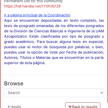
Permanent URI for this community
https://hdl.handle.net/11191/6729
Ir a página principal de la Coordinación
Aquí se encuentran depositadas en texto completo, las
tesis de posgrado emanadas de los diferentes posgrados
de la División de Ciencias Básicas e Ingeniería de la UAM
Azcapotzalco. Están clasificadas por tipo de posgrado y
grado académico. Para buscar alguna tesis en especial,
puedes usar el motor de búsqueda por palabras, o bien,
puedes usar la opción de listar por Fecha de publicación;
Autores; Títulos o Materias que se encuentran en la parte
superior de esta página.
Browse
Back to results
9 results