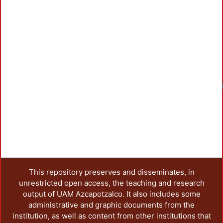
Loadi
This repository preserves and disseminates, in
unrestricted open access, the teaching and research
output of UAM Azcapotzalco. It also includes some
administrative and graphic documents from the
institution, as well as content from other institutions that