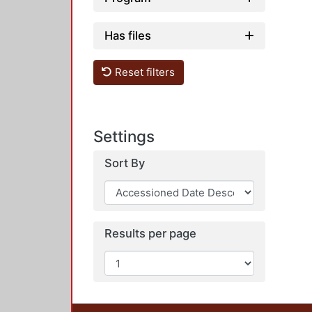
Has files
Reset filters
Settings
Sort By
Results per page