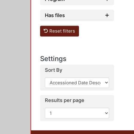
Has files
Reset filters
Settings
Sort By
Results per page