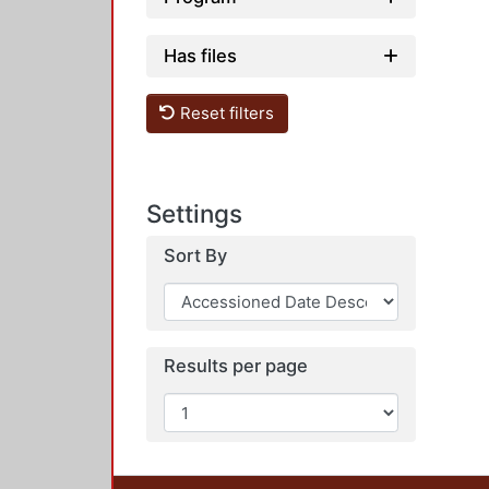
Has files
Reset filters
Settings
Sort By
Results per page