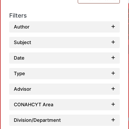
Filters
Author
Subject
Date
Type
Advisor
CONAHCYT Area
Division/Department