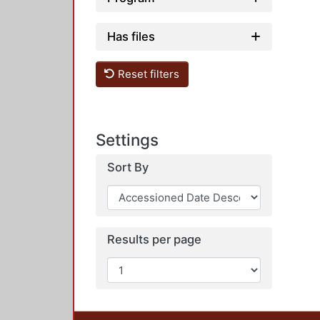
Has files
Reset filters
Settings
Sort By
Results per page