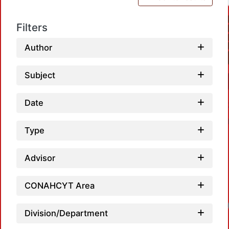
Filters
Author
Subject
Date
Type
Advisor
CONAHCYT Area
Division/Department