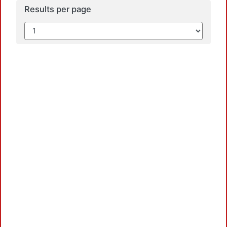
Results per page