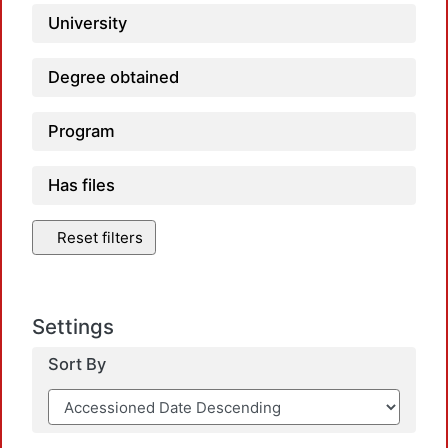
University
Degree obtained
Program
Has files
Reset filters
Settings
Sort By