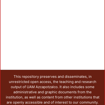
This repository preserves and disseminates, in
unrestricted open access, the teaching and research
output of UAM Azcapotzalco. It also includes some
administrative and graphic documents from the
institution, as well as content from other institutions that
are openly accessible and of interest to our community.