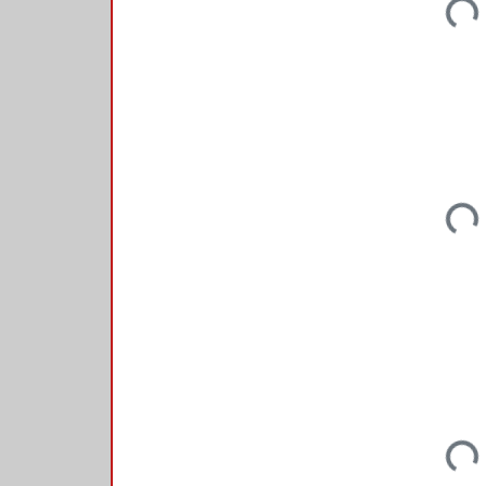
Loadi
Loadi
Loadi