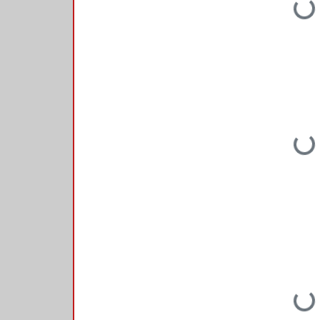
Loading...
Loading...
Loading...