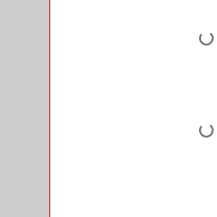
Loading...
Loading...