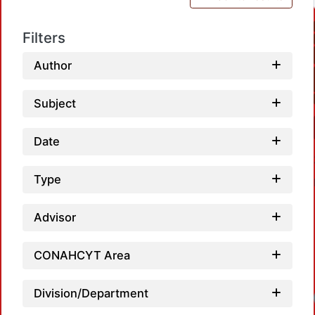
Filters
Author
Subject
Date
Type
Advisor
CONAHCYT Area
Division/Department