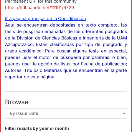
Permanent URI for this community
https://hdl.handle.net/11191/6729
Ir a página principal de la Coordinación
Aquí se encuentran depositadas en texto completo, las
tesis de posgrado emanadas de los diferentes posgrados
de la División de Ciencias Básicas e Ingeniería de la UAM
Azcapotzalco. Están clasificadas por tipo de posgrado y
grado académico. Para buscar alguna tesis en especial,
puedes usar el motor de búsqueda por palabras, o bien,
puedes usar la opción de listar por Fecha de publicación;
Autores; Títulos o Materias que se encuentran en la parte
superior de esta página.
Browse
Filter results by year or month