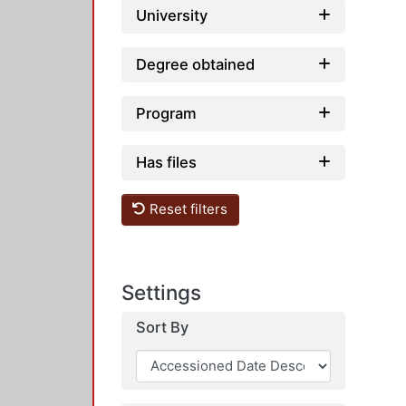
University
Degree obtained
Program
Has files
Reset filters
Settings
Sort By