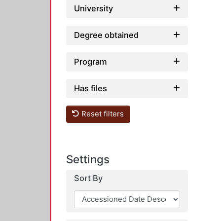
University
Degree obtained
Program
Has files
Reset filters
Settings
Sort By