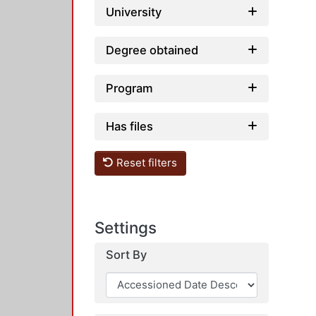
University
Degree obtained
Program
Has files
Reset filters
Settings
Sort By