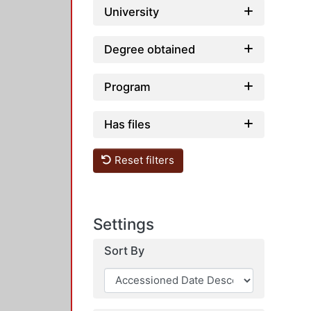
University
Degree obtained
Program
Has files
Reset filters
Settings
Sort By