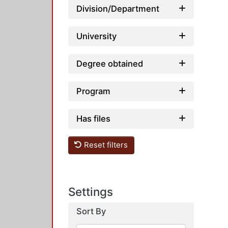
Division/Department
University
Degree obtained
Program
Has files
Reset filters
Settings
Sort By