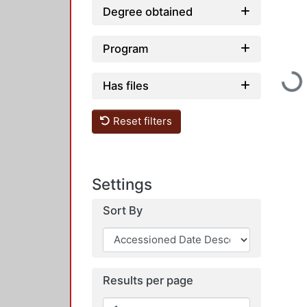
Degree obtained
Program
Load
Has files
Reset filters
Settings
Sort By
Results per page