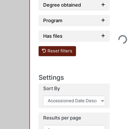
Degree obtained
Program
Loading...
Has files
Reset filters
Settings
Sort By
Results per page