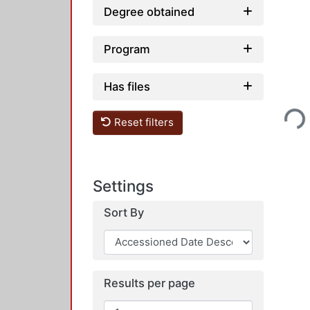
Degree obtained
Program
Has files
Loading...
Reset filters
Settings
Sort By
Results per page