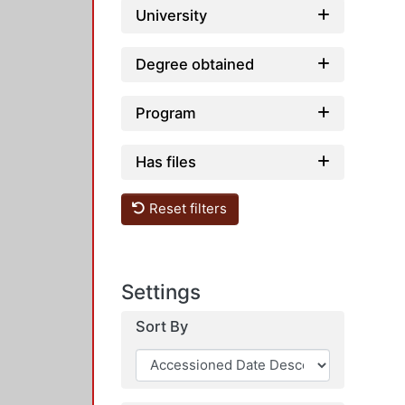
University
Degree obtained
Program
Has files
Reset filters
Settings
Sort By