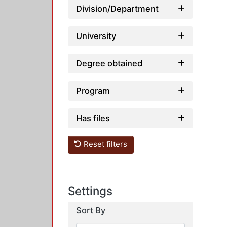
Division/Department
University
Degree obtained
Program
Has files
Reset filters
Settings
Sort By