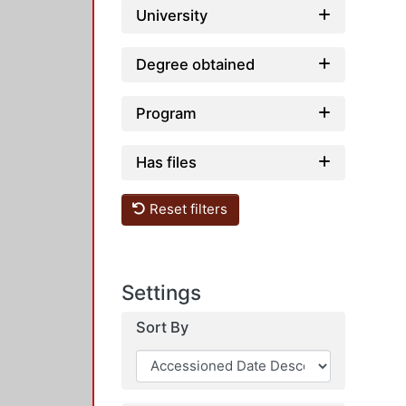
University
Degree obtained
Program
Has files
Reset filters
Settings
Sort By