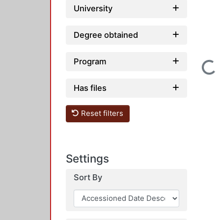
University
Degree obtained
Program
Loadi
Has files
Reset filters
Settings
Sort By