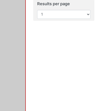
Results per page