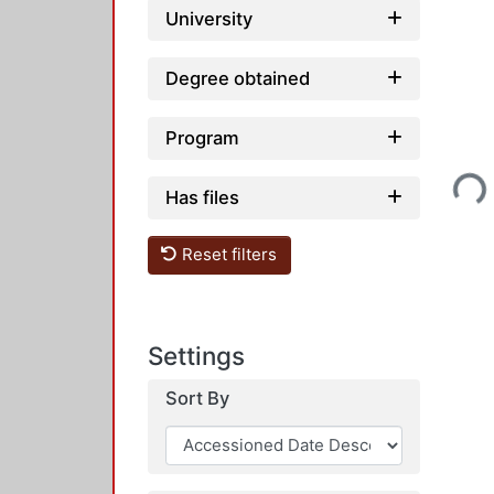
University
Degree obtained
Program
Loading...
Has files
Reset filters
Settings
Sort By