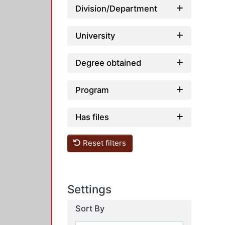
Division/Department
University
Degree obtained
Program
Has files
Reset filters
Settings
Sort By