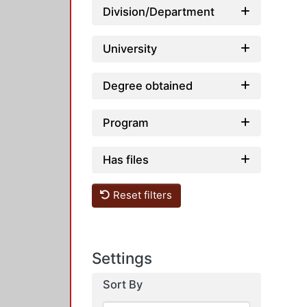
Division/Department
University
Degree obtained
Program
Has files
Reset filters
Settings
Sort By