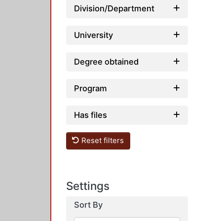
Division/Department
University
Degree obtained
Program
Has files
Reset filters
Settings
Sort By