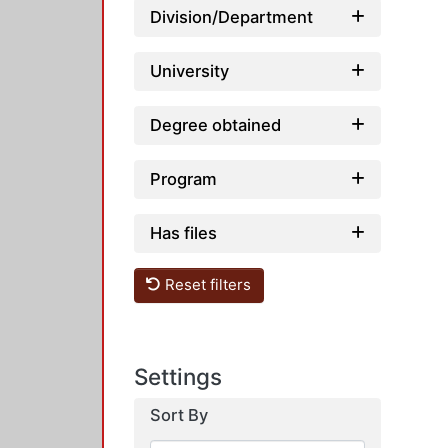
Division/Department
University
Degree obtained
Program
Has files
Reset filters
Settings
Sort By