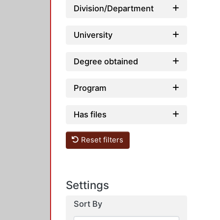
Division/Department
University
Degree obtained
Program
Has files
Reset filters
Settings
Sort By